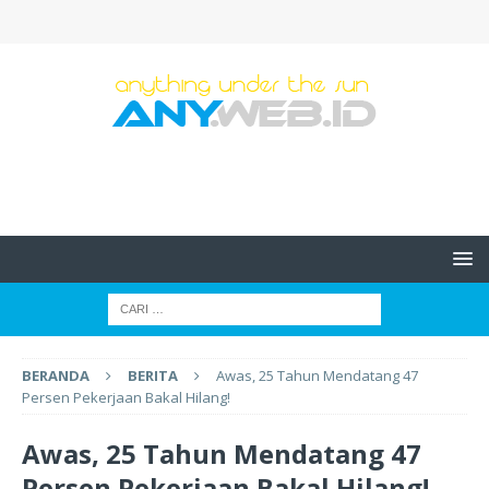
BERANDA
BERITA
Awas, 25 Tahun Mendatang 47
Persen Pekerjaan Bakal Hilang!
Awas, 25 Tahun Mendatang 47
Persen Pekerjaan Bakal Hilang!