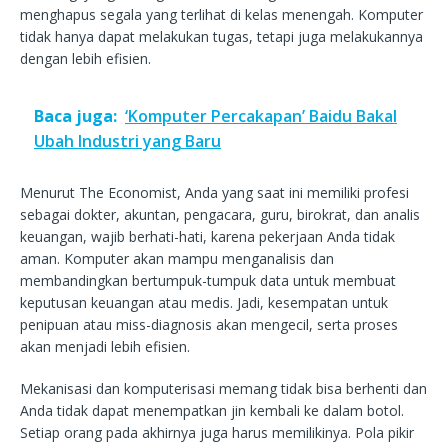
menghapus segala yang terlihat di kelas menengah. Komputer
tidak hanya dapat melakukan tugas, tetapi juga melakukannya
dengan lebih efisien.
Baca juga:
‘Komputer Percakapan’ Baidu Bakal
Ubah Industri yang Baru
Menurut The Economist, Anda yang saat ini memiliki profesi
sebagai dokter, akuntan, pengacara, guru, birokrat, dan analis
keuangan, wajib berhati-hati, karena pekerjaan Anda tidak
aman. Komputer akan mampu menganalisis dan
membandingkan bertumpuk-tumpuk data untuk membuat
keputusan keuangan atau medis. Jadi, kesempatan untuk
penipuan atau miss-diagnosis akan mengecil, serta proses
akan menjadi lebih efisien.
Mekanisasi dan komputerisasi memang tidak bisa berhenti dan
Anda tidak dapat menempatkan jin kembali ke dalam botol.
Setiap orang pada akhirnya juga harus memilikinya. Pola pikir