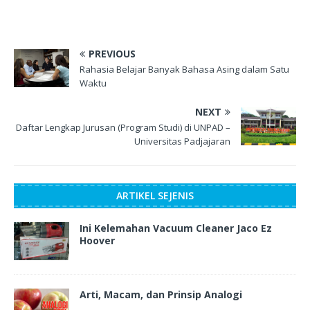
PREVIOUS
Rahasia Belajar Banyak Bahasa Asing dalam Satu
Waktu
NEXT
Daftar Lengkap Jurusan (Program Studi) di UNPAD –
Universitas Padjajaran
ARTIKEL SEJENIS
Ini Kelemahan Vacuum Cleaner Jaco Ez
Hoover
Arti, Macam, dan Prinsip Analogi