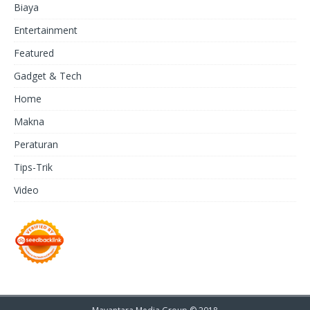
Biaya
Entertainment
Featured
Gadget & Tech
Home
Makna
Peraturan
Tips-Trik
Video