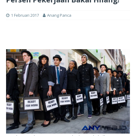
1 Februari 2017
Anang Panca