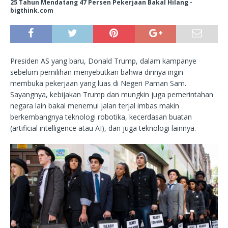
25 Tahun Mendatang 47 Persen Pekerjaan Bakal Hilang -
bigthink.com
Presiden AS yang baru, Donald Trump, dalam kampanye
sebelum pemilihan menyebutkan bahwa dirinya ingin
membuka pekerjaan yang luas di Negeri Paman Sam.
Sayangnya, kebijakan Trump dan mungkin juga pemerintahan
negara lain bakal menemui jalan terjal imbas makin
berkembangnya teknologi robotika, kecerdasan buatan
(artificial intelligence atau AI), dan juga teknologi lainnya.