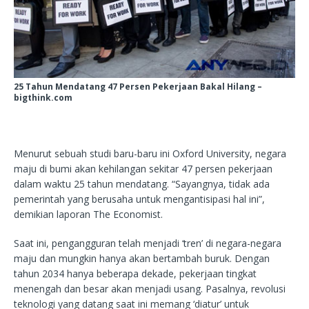
25 Tahun Mendatang 47 Persen Pekerjaan Bakal Hilang –
bigthink.com
Menurut sebuah studi baru-baru ini Oxford University, negara
maju di bumi akan kehilangan sekitar 47 persen pekerjaan
dalam waktu 25 tahun mendatang. “Sayangnya, tidak ada
pemerintah yang berusaha untuk mengantisipasi hal ini”,
demikian laporan The Economist.
Saat ini, pengangguran telah menjadi ‘tren’ di negara-negara
maju dan mungkin hanya akan bertambah buruk. Dengan
tahun 2034 hanya beberapa dekade, pekerjaan tingkat
menengah dan besar akan menjadi usang. Pasalnya, revolusi
teknologi yang datang saat ini memang ‘diatur’ untuk