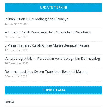
UPDATE TERKINI
Pilihan Kuliah D1 di Malang dan Biayanya
12 November 2024
4 Tempat Kuliah Pariwisata dan Perhotelan di Surabaya
20 Desember 2023
5 Pilihan Tempat Kuliah Online Murah Berijazah Resmi
17 Desember 2023
Venereologi Adalah : Perbedaan Venereologi dan Dermatologi
16 Desember 2023
Rekomendasi Jasa Sworn Translator Resmi di Malang
5 Desember 2023
TOPIK UTAMA
Berita