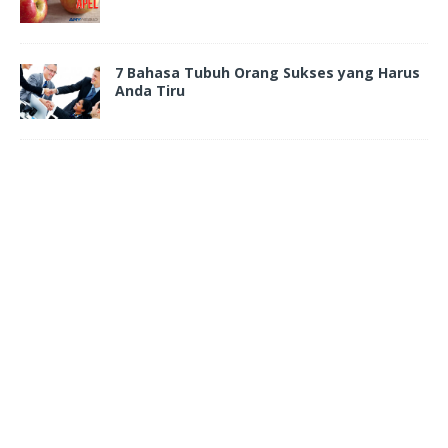
7 Bahasa Tubuh Orang Sukses yang Harus
Anda Tiru