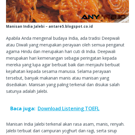
Manisan India Jalebi – antare5.blogspot.co.id
Apabila Anda mengenal budaya India, ada tradisi Deepwali
atau Diwali yang merupakan perayaan oleh semua penganut
agama Hindu dan merupakan hari cuti di India. Deepwali
merupakan hari kemenangan sebagai peringatan kepada
mereka yang lupa agar berbuat baik dan menjauhi berbuat
kejahatan kepada sesama manusia. Selama perayaan
tersebut, banyak makanan manis atau manisan yang
disediakan. Manisan yang paling terkenal dan disukai salah
satunya adalah Jalebi.
Baca juga:
Download Listening TOEFL
Manisan India Jalebi terkenal akan rasa asam, manis, renyah.
Jalebi terbuat dari campuran yoghurt dan ragi, serta sirup