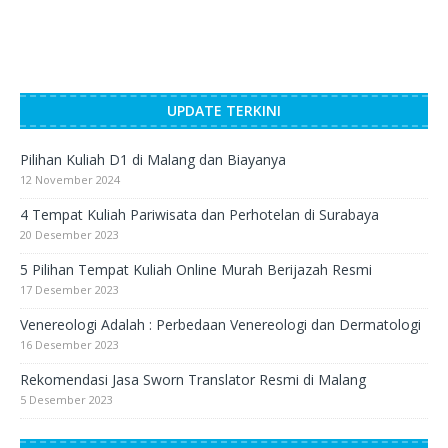
UPDATE TERKINI
Pilihan Kuliah D1 di Malang dan Biayanya
12 November 2024
4 Tempat Kuliah Pariwisata dan Perhotelan di Surabaya
20 Desember 2023
5 Pilihan Tempat Kuliah Online Murah Berijazah Resmi
17 Desember 2023
Venereologi Adalah : Perbedaan Venereologi dan Dermatologi
16 Desember 2023
Rekomendasi Jasa Sworn Translator Resmi di Malang
5 Desember 2023