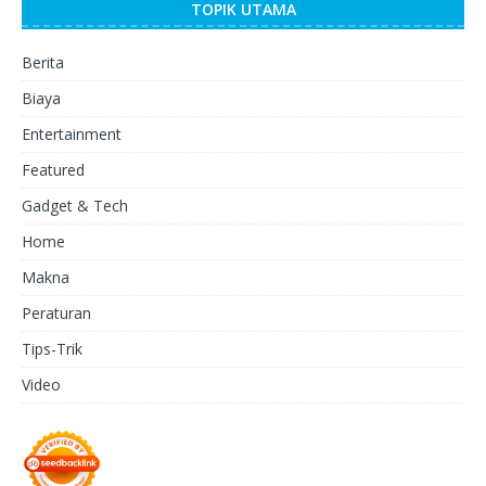
TOPIK UTAMA
Berita
Biaya
Entertainment
Featured
Gadget & Tech
Home
Makna
Peraturan
Tips-Trik
Video