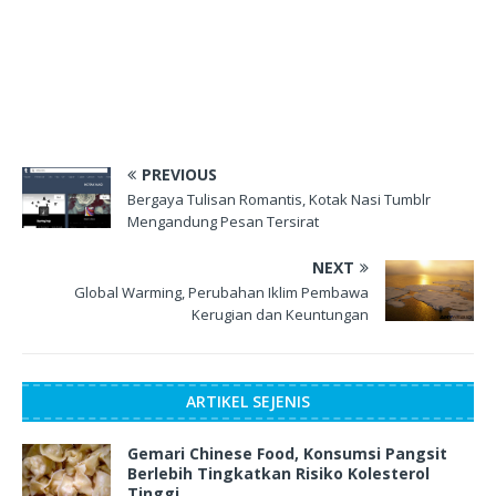
PREVIOUS
Bergaya Tulisan Romantis, Kotak Nasi Tumblr
Mengandung Pesan Tersirat
NEXT
Global Warming, Perubahan Iklim Pembawa
Kerugian dan Keuntungan
ARTIKEL SEJENIS
Gemari Chinese Food, Konsumsi Pangsit
Berlebih Tingkatkan Risiko Kolesterol
Tinggi