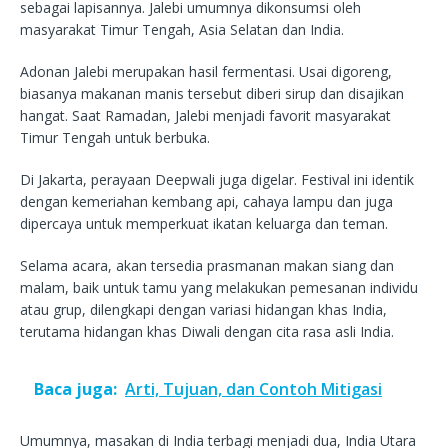
sebagai lapisannya. Jalebi umumnya dikonsumsi oleh
masyarakat Timur Tengah, Asia Selatan dan India.
Adonan Jalebi merupakan hasil fermentasi. Usai digoreng,
biasanya makanan manis tersebut diberi sirup dan disajikan
hangat. Saat Ramadan, Jalebi menjadi favorit masyarakat
Timur Tengah untuk berbuka.
Di Jakarta, perayaan Deepwali juga digelar. Festival ini identik
dengan kemeriahan kembang api, cahaya lampu dan juga
dipercaya untuk memperkuat ikatan keluarga dan teman.
Selama acara, akan tersedia prasmanan makan siang dan
malam, baik untuk tamu yang melakukan pemesanan individu
atau grup, dilengkapi dengan variasi hidangan khas India,
terutama hidangan khas Diwali dengan cita rasa asli India.
Baca juga:
Arti, Tujuan, dan Contoh Mitigasi
Umumnya, masakan di India terbagi menjadi dua, India Utara