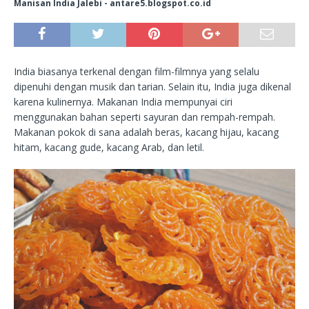
Manisan India Jalebi - antare5.blogspot.co.id
India biasanya terkenal dengan film-filmnya yang selalu
dipenuhi dengan musik dan tarian. Selain itu, India juga dikenal
karena kulinernya. Makanan India mempunyai ciri
menggunakan bahan seperti sayuran dan rempah-rempah.
Makanan pokok di sana adalah beras, kacang hijau, kacang
hitam, kacang gude, kacang Arab, dan letil.