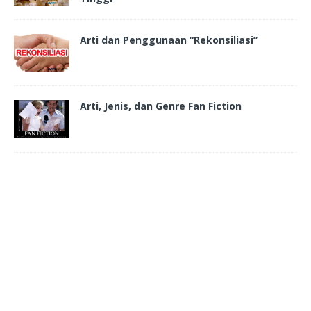
Arti dan Penggunaan “Rekonsiliasi”
Arti, Jenis, dan Genre Fan Fiction