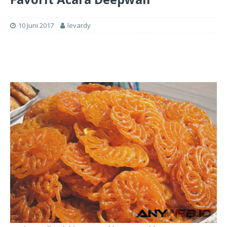
10 Juni 2017
levardy