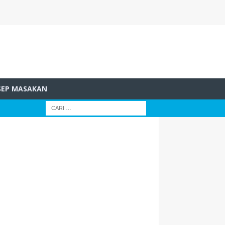
SEP MASAKAN