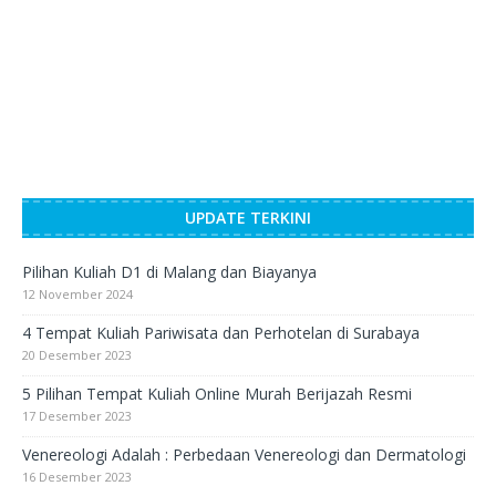
UPDATE TERKINI
Pilihan Kuliah D1 di Malang dan Biayanya
12 November 2024
4 Tempat Kuliah Pariwisata dan Perhotelan di Surabaya
20 Desember 2023
5 Pilihan Tempat Kuliah Online Murah Berijazah Resmi
17 Desember 2023
Venereologi Adalah : Perbedaan Venereologi dan Dermatologi
16 Desember 2023