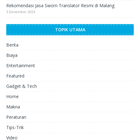
Rekomendasi Jasa Sworn Translator Resmi di Malang
5 Desember 2023
TOPIK UTAMA
Berita
Biaya
Entertainment
Featured
Gadget & Tech
Home
Makna
Peraturan
Tips-Trik
Video