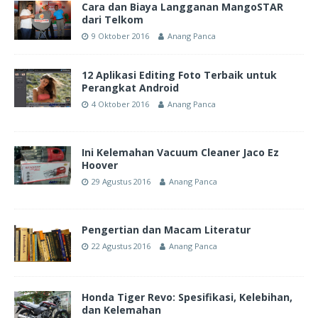
Cara dan Biaya Langganan MangoSTAR
dari Telkom
9 Oktober 2016
Anang Panca
12 Aplikasi Editing Foto Terbaik untuk
Perangkat Android
4 Oktober 2016
Anang Panca
Ini Kelemahan Vacuum Cleaner Jaco Ez
Hoover
29 Agustus 2016
Anang Panca
Pengertian dan Macam Literatur
22 Agustus 2016
Anang Panca
Honda Tiger Revo: Spesifikasi, Kelebihan,
dan Kelemahan