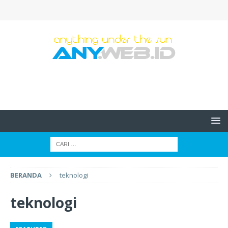
BERANDA
teknologi
teknologi