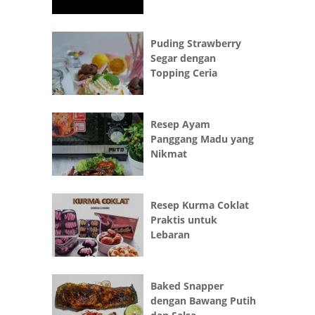
Puding Strawberry
Segar dengan
Topping Ceria
Resep Ayam
Panggang Madu yang
Nikmat
Resep Kurma Coklat
Praktis untuk
Lebaran
Baked Snapper
dengan Bawang Putih