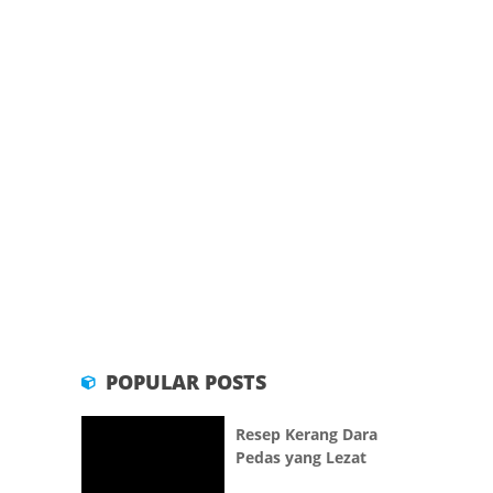
POPULAR POSTS
Resep Kerang Dara
Pedas yang Lezat