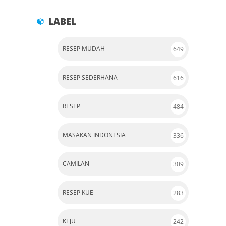
LABEL
RESEP MUDAH
649
RESEP SEDERHANA
616
RESEP
484
MASAKAN INDONESIA
336
CAMILAN
309
RESEP KUE
283
KEJU
242