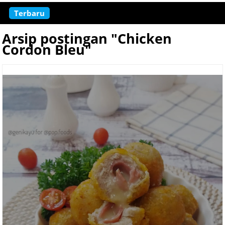
Terbaru
Arsip postingan "Chicken
Cordon Bleu"