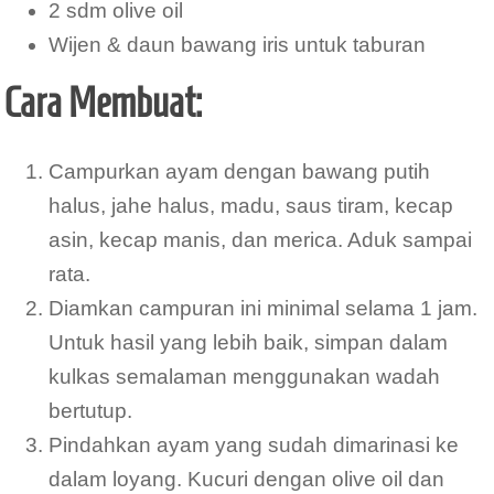
2 sdm olive oil
Wijen & daun bawang iris untuk taburan
Cara Membuat:
Campurkan ayam dengan bawang putih
halus, jahe halus, madu, saus tiram, kecap
asin, kecap manis, dan merica. Aduk sampai
rata.
Diamkan campuran ini minimal selama 1 jam.
Untuk hasil yang lebih baik, simpan dalam
kulkas semalaman menggunakan wadah
bertutup.
Pindahkan ayam yang sudah dimarinasi ke
dalam loyang. Kucuri dengan olive oil dan