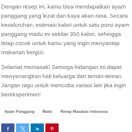
Dengan resep ini, kamu bisa mendapatkan ayam
panggang yang lezat dan kaya akan rasa. Secara
keseluruhan, estimasi kalori untuk satu porsi ayam
panggang madu ini sekitar 350 kalori, sehingga
tetap cocok untuk kamu yang ingin menyantap
makanan bergizi.
Selamat memasak! Semoga hidangan ini dapat
menyenangkan hati keluarga dan teman-teman.
Jangan ragu untuk mencoba variasi lain jika ingin
bereksperimen!
Ayam Panggang
Madu
Resep Masakan Indonesia