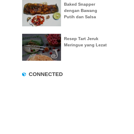
Baked Snapper
dengan Bawang
Putih dan Salsa
Resep Tart Jeruk
Meringue yang Lezat
CONNECTED