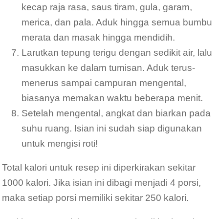
kecap raja rasa, saus tiram, gula, garam,
merica, dan pala. Aduk hingga semua bumbu
merata dan masak hingga mendidih.
Larutkan tepung terigu dengan sedikit air, lalu
masukkan ke dalam tumisan. Aduk terus-
menerus sampai campuran mengental,
biasanya memakan waktu beberapa menit.
Setelah mengental, angkat dan biarkan pada
suhu ruang. Isian ini sudah siap digunakan
untuk mengisi roti!
Total kalori untuk resep ini diperkirakan sekitar
1000 kalori. Jika isian ini dibagi menjadi 4 porsi,
maka setiap porsi memiliki sekitar 250 kalori.