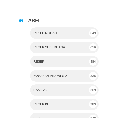
LABEL
RESEP MUDAH
649
RESEP SEDERHANA
616
RESEP
484
MASAKAN INDONESIA
336
CAMILAN
309
RESEP KUE
283