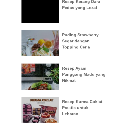
Resep Kerang Dara
Pedas yang Lezat
Puding Strawberry
Segar dengan
Topping Ceria
Resep Ayam
Panggang Madu yang
Nikmat
Resep Kurma Coklat
Praktis untuk
Lebaran