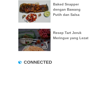
Baked Snapper
dengan Bawang
Putih dan Salsa
Resep Tart Jeruk
Meringue yang Lezat
CONNECTED