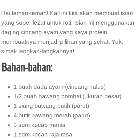
Hai teman-teman! Kali ini kita akan membuat isian
yang super lezat untuk roti. Isian ini menggunakan
daging cincang ayam yang kaya protein,
membuatnya menjadi pilihan yang sehat. Yuk,
simak langkah-langkahnya!
Bahan-bahan:
1 buah dada ayam (cincang halus)
1/2 buah bawang bombai (ukuran besar)
1 siung bawang putih (parut)
4 butir bawang merah (parut)
3 sdm kecap manis
1 sdm kecap raja rasa