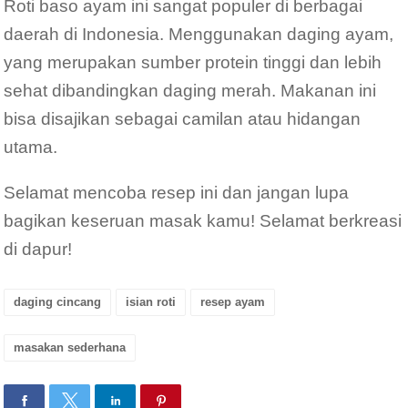
Roti baso ayam ini sangat populer di berbagai
daerah di Indonesia. Menggunakan daging ayam,
yang merupakan sumber protein tinggi dan lebih
sehat dibandingkan daging merah. Makanan ini
bisa disajikan sebagai camilan atau hidangan
utama.
Selamat mencoba resep ini dan jangan lupa
bagikan keseruan masak kamu! Selamat berkreasi
di dapur!
daging cincang
isian roti
resep ayam
masakan sederhana