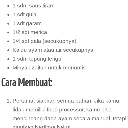
1 sdm saus tiram
1 sdt gula
1 sdt garam
1/2 sdt merica
1/4 sdt pala (secukupnya)
Kaldu ayam atau air secukupnya
1 sdm tepung terigu
Minyak zaitun untuk menumis
Cara Membuat:
Pertama, siapkan semua bahan. Jika kamu
tidak memiliki food processor, kamu bisa
mencincang dada ayam secara manual, tetapi
pastikan hasilnya halus.