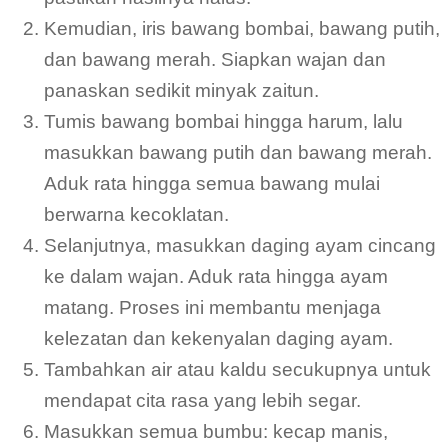
Kemudian, iris bawang bombai, bawang putih,
dan bawang merah. Siapkan wajan dan
panaskan sedikit minyak zaitun.
Tumis bawang bombai hingga harum, lalu
masukkan bawang putih dan bawang merah.
Aduk rata hingga semua bawang mulai
berwarna kecoklatan.
Selanjutnya, masukkan daging ayam cincang
ke dalam wajan. Aduk rata hingga ayam
matang. Proses ini membantu menjaga
kelezatan dan kekenyalan daging ayam.
Tambahkan air atau kaldu secukupnya untuk
mendapat cita rasa yang lebih segar.
Masukkan semua bumbu: kecap manis,