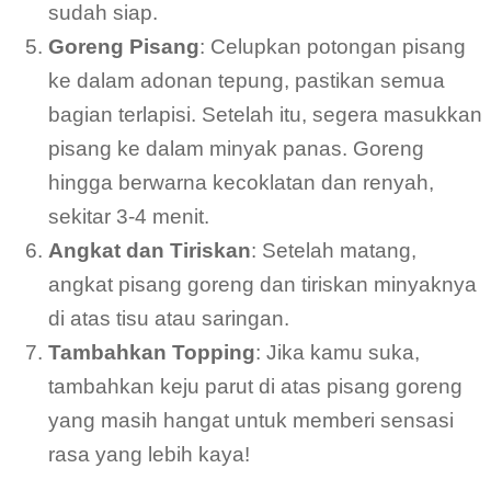
sudah siap.
Goreng Pisang
: Celupkan potongan pisang
ke dalam adonan tepung, pastikan semua
bagian terlapisi. Setelah itu, segera masukkan
pisang ke dalam minyak panas. Goreng
hingga berwarna kecoklatan dan renyah,
sekitar 3-4 menit.
Angkat dan Tiriskan
: Setelah matang,
angkat pisang goreng dan tiriskan minyaknya
di atas tisu atau saringan.
Tambahkan Topping
: Jika kamu suka,
tambahkan keju parut di atas pisang goreng
yang masih hangat untuk memberi sensasi
rasa yang lebih kaya!