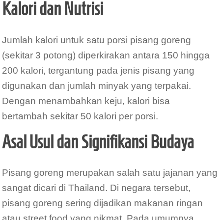
Kalori dan Nutrisi
Jumlah kalori untuk satu porsi pisang goreng
(sekitar 3 potong) diperkirakan antara 150 hingga
200 kalori, tergantung pada jenis pisang yang
digunakan dan jumlah minyak yang terpakai.
Dengan menambahkan keju, kalori bisa
bertambah sekitar 50 kalori per porsi.
Asal Usul dan Signifikansi Budaya
Pisang goreng merupakan salah satu jajanan yang
sangat dicari di Thailand. Di negara tersebut,
pisang goreng sering dijadikan makanan ringan
atau street food yang nikmat. Pada umumnya,