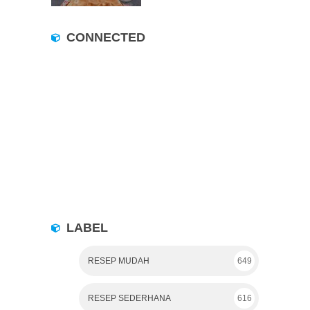
CONNECTED
LABEL
RESEP MUDAH
649
RESEP SEDERHANA
616