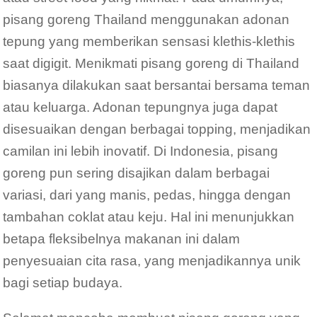
pisang goreng Thailand menggunakan adonan
tepung yang memberikan sensasi klethis-klethis
saat digigit. Menikmati pisang goreng di Thailand
biasanya dilakukan saat bersantai bersama teman
atau keluarga. Adonan tepungnya juga dapat
disesuaikan dengan berbagai topping, menjadikan
camilan ini lebih inovatif. Di Indonesia, pisang
goreng pun sering disajikan dalam berbagai
variasi, dari yang manis, pedas, hingga dengan
tambahan coklat atau keju. Hal ini menunjukkan
betapa fleksibelnya makanan ini dalam
penyesuaian cita rasa, yang menjadikannya unik
bagi setiap budaya.