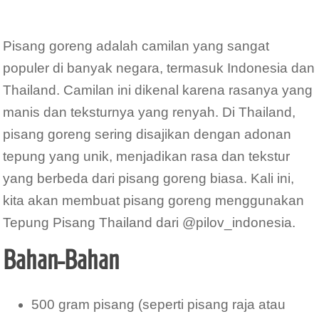
Pisang goreng adalah camilan yang sangat
populer di banyak negara, termasuk Indonesia dan
Thailand. Camilan ini dikenal karena rasanya yang
manis dan teksturnya yang renyah. Di Thailand,
pisang goreng sering disajikan dengan adonan
tepung yang unik, menjadikan rasa dan tekstur
yang berbeda dari pisang goreng biasa. Kali ini,
kita akan membuat pisang goreng menggunakan
Tepung Pisang Thailand dari @pilov_indonesia.
Bahan-Bahan
500 gram pisang (seperti pisang raja atau