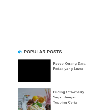
POPULAR POSTS
Resep Kerang Dara
Pedas yang Lezat
Puding Strawberry
Segar dengan
Topping Ceria