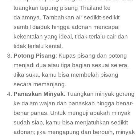
tuangkan tepung pisang Thailand ke
dalamnya. Tambahkan air sedikit-sedikit
sambil diaduk hingga adonan mencapai
kekentalan yang ideal, tidak terlalu cair dan
tidak terlalu kental.
Potong Pisang
: Kupas pisang dan potong
menjadi dua atau tiga bagian sesuai selera.
Jika suka, kamu bisa membelah pisang
secara memanjang.
Panaskan Minyak
: Tuangkan minyak goreng
ke dalam wajan dan panaskan hingga benar-
benar panas. Untuk menguji apakah minyak
sudah siap, kamu bisa menjatuhkan sedikit
adonan; jika mengapung dan berbuih, minyak