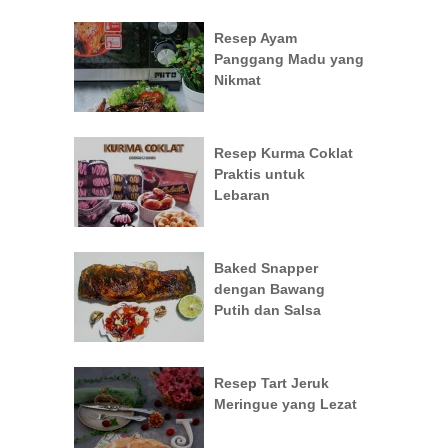
Resep Ayam
Panggang Madu yang
Nikmat
Resep Kurma Coklat
Praktis untuk
Lebaran
Baked Snapper
dengan Bawang
Putih dan Salsa
Resep Tart Jeruk
Meringue yang Lezat