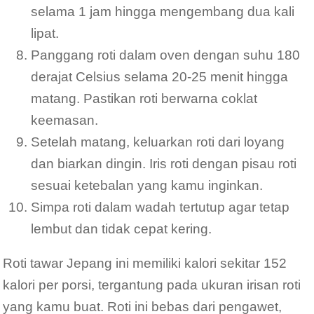
selama 1 jam hingga mengembang dua kali
lipat.
Panggang roti dalam oven dengan suhu 180
derajat Celsius selama 20-25 menit hingga
matang. Pastikan roti berwarna coklat
keemasan.
Setelah matang, keluarkan roti dari loyang
dan biarkan dingin. Iris roti dengan pisau roti
sesuai ketebalan yang kamu inginkan.
Simpa roti dalam wadah tertutup agar tetap
lembut dan tidak cepat kering.
Roti tawar Jepang ini memiliki kalori sekitar 152
kalori per porsi, tergantung pada ukuran irisan roti
yang kamu buat. Roti ini bebas dari pengawet,