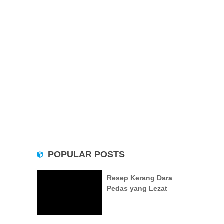
POPULAR POSTS
Resep Kerang Dara
Pedas yang Lezat