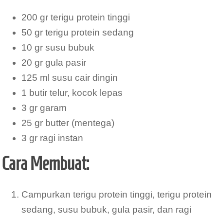
200 gr terigu protein tinggi
50 gr terigu protein sedang
10 gr susu bubuk
20 gr gula pasir
125 ml susu cair dingin
1 butir telur, kocok lepas
3 gr garam
25 gr butter (mentega)
3 gr ragi instan
Cara Membuat:
Campurkan terigu protein tinggi, terigu protein
sedang, susu bubuk, gula pasir, dan ragi