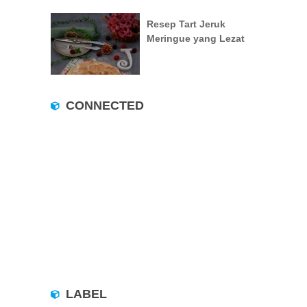
Resep Tart Jeruk
Meringue yang Lezat
CONNECTED
LABEL