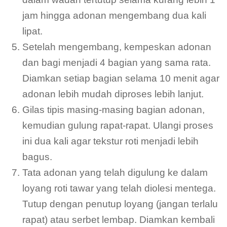
jam hingga adonan mengembang dua kali
lipat.
Setelah mengembang, kempeskan adonan
dan bagi menjadi 4 bagian yang sama rata.
Diamkan setiap bagian selama 10 menit agar
adonan lebih mudah diproses lebih lanjut.
Gilas tipis masing-masing bagian adonan,
kemudian gulung rapat-rapat. Ulangi proses
ini dua kali agar tekstur roti menjadi lebih
bagus.
Tata adonan yang telah digulung ke dalam
loyang roti tawar yang telah diolesi mentega.
Tutup dengan penutup loyang (jangan terlalu
rapat) atau serbet lembap. Diamkan kembali