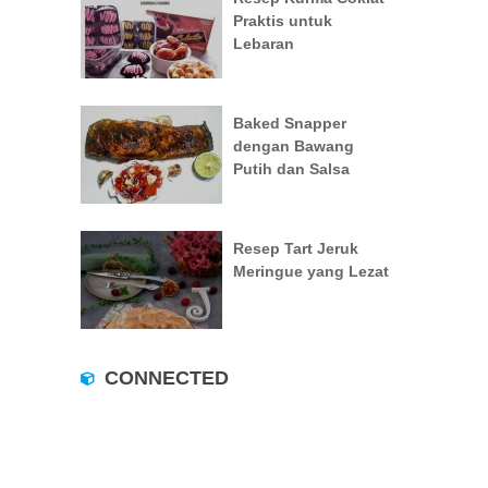
Praktis untuk
Lebaran
Baked Snapper
dengan Bawang
Putih dan Salsa
Resep Tart Jeruk
Meringue yang Lezat
CONNECTED