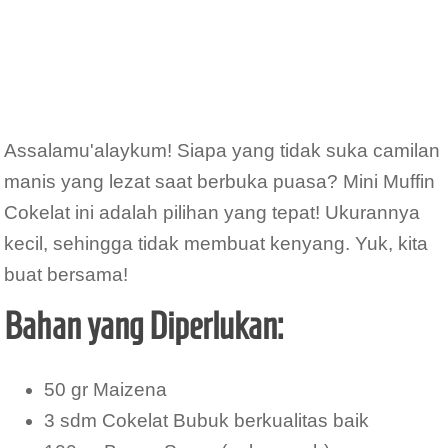
Assalamu'alaykum! Siapa yang tidak suka camilan
manis yang lezat saat berbuka puasa? Mini Muffin
Cokelat ini adalah pilihan yang tepat! Ukurannya
kecil, sehingga tidak membuat kenyang. Yuk, kita
buat bersama!
Bahan yang Diperlukan:
50 gr Maizena
3 sdm Cokelat Bubuk berkualitas baik