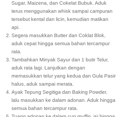
Sugar, Maizena, dan Cokelat Bubuk. Aduk
terus menggunakan whisk sampai campuran
tersebut kental dan licin, kemudian matikan
api.
Segera masukkan Butter dan Coklat Blok,
aduk cepat hingga semua bahan tercampur
rata.
Tambahkan Minyak Sayur dan 1 butir Telur,
aduk rata lagi. Lanjutkan dengan
memasukkan telur yang kedua dan Gula Pasir
halus, aduk sampai merata.
Ayak Tepung Segitiga dan Baking Powder,
lalu masukkan ke dalam adonan. Aduk hingga
semua bahan tercampur rata.
Tuang adonan ke dalam cup muffin, isi hingga