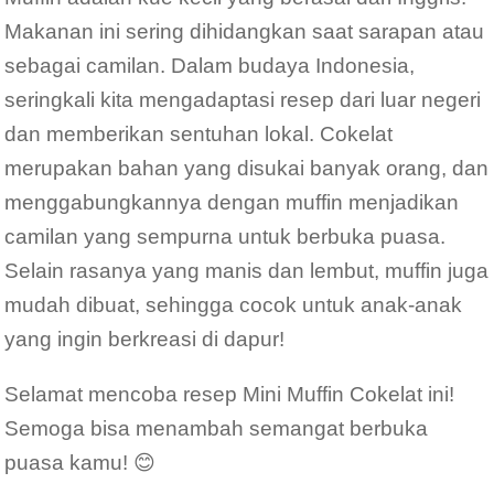
Makanan ini sering dihidangkan saat sarapan atau
sebagai camilan. Dalam budaya Indonesia,
seringkali kita mengadaptasi resep dari luar negeri
dan memberikan sentuhan lokal. Cokelat
merupakan bahan yang disukai banyak orang, dan
menggabungkannya dengan muffin menjadikan
camilan yang sempurna untuk berbuka puasa.
Selain rasanya yang manis dan lembut, muffin juga
mudah dibuat, sehingga cocok untuk anak-anak
yang ingin berkreasi di dapur!
Selamat mencoba resep Mini Muffin Cokelat ini!
Semoga bisa menambah semangat berbuka
puasa kamu! 😊