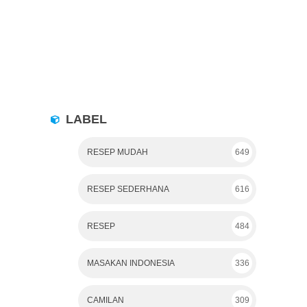
LABEL
RESEP MUDAH
649
RESEP SEDERHANA
616
RESEP
484
MASAKAN INDONESIA
336
CAMILAN
309