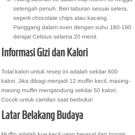
setengah penuh. Beri taburan sesuai selera,
seperti chocolate chips atau kacang.
Panggang dalam oven dengan suhu 180-190
derajat Celsius selama 20 menit.
Informasi Gizi dan Kalori
Total kalori untuk resep ini adalah sekitar 600
kalori. Jika dibagi menjadi 12 muffin kecil, masing-
masing muffin mengandung sekitar 50 kalori.
Cocok untuk camilan saat berbuka!
Latar Belakang Budaya
Muffin adalah kue kecil yang berasal dari Inggris.