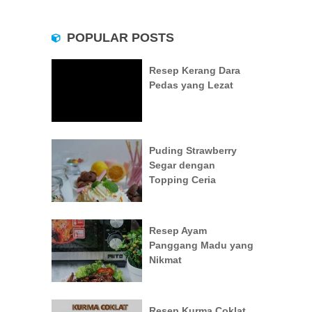
POPULAR POSTS
Resep Kerang Dara
Pedas yang Lezat
Puding Strawberry
Segar dengan
Topping Ceria
Resep Ayam
Panggang Madu yang
Nikmat
Resep Kurma Coklat