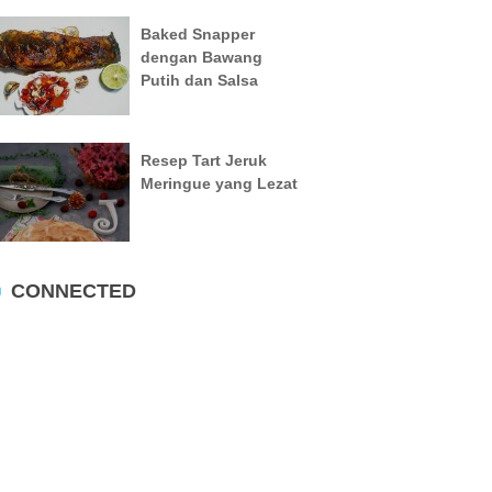
Baked Snapper
dengan Bawang
Putih dan Salsa
Resep Tart Jeruk
Meringue yang Lezat
CONNECTED