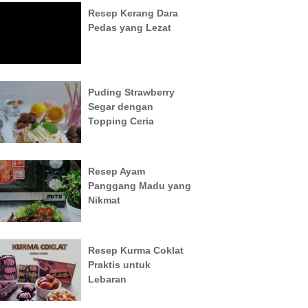
Resep Kerang Dara
Pedas yang Lezat
Puding Strawberry
Segar dengan
Topping Ceria
Resep Ayam
Panggang Madu yang
Nikmat
Resep Kurma Coklat
Praktis untuk
Lebaran