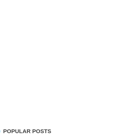
POPULAR POSTS