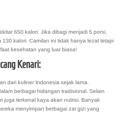
sekitar 650 kalori. Jika dibagi menjadi 5 porsi,
130 kalori. Camilan ini tidak hanya lezat tetapi
aat kesehatan yang luar biasa!
cang Kenari:
n dari kuliner Indonesia sejak lama.
alam berbagai hidangan tradisional. Selain
 juga terkenal kaya akan nutrisi. Banyak
ereka menyimpan berbagai zat gizi yang