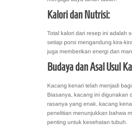
Kalori dan Nutrisi:
Total kalori dari resep ini adalah 
setiap porsi mengandung kira-kira 
juga memberikan energi dan manf
Budaya dan Asal Usul Ka
Kacang kenari telah menjadi bagia
Biasanya, kacang ini digunakan d
rasanya yang enak, kacang kenari
penelitian menunjukkan bahwa m
penting untuk kesehatan tubuh.