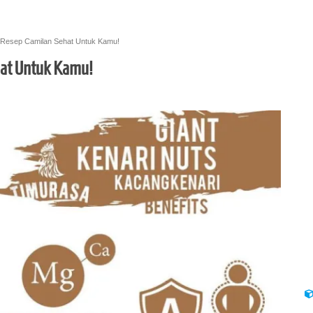
 Resep Camilan Sehat Untuk Kamu!
hat Untuk Kamu!