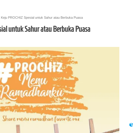
 Keju PROCHIZ Spesial untuk Sahur atau Berbuka Puasa
ial untuk Sahur atau Berbuka Puasa