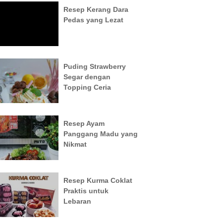
Resep Kerang Dara
Pedas yang Lezat
Puding Strawberry
Segar dengan
Topping Ceria
Resep Ayam
Panggang Madu yang
Nikmat
Resep Kurma Coklat
Praktis untuk
Lebaran