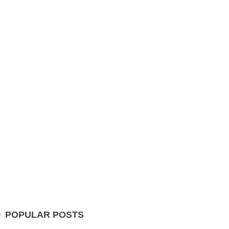
POPULAR POSTS