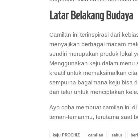
Latar Belakang Budaya
Camilan ini terinspirasi dari ke
menyajikan berbagai macam mak
sendiri merupakan produk lokal y
Menggunakan keju dalam menu s
kreatif untuk memaksimalkan cita
sempurna bagaimana keju bisa d
dan telur untuk menciptakan kel
Ayo coba membuat camilan ini di
teman-temanmu, terutama saat 
keju PROCHIZ
camilan
sahur
ber