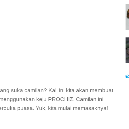
yang suka camilan? Kali ini kita akan membuat
a menggunakan keju PROCHIZ. Camilan ini
erbuka puasa. Yuk, kita mulai memasaknya!