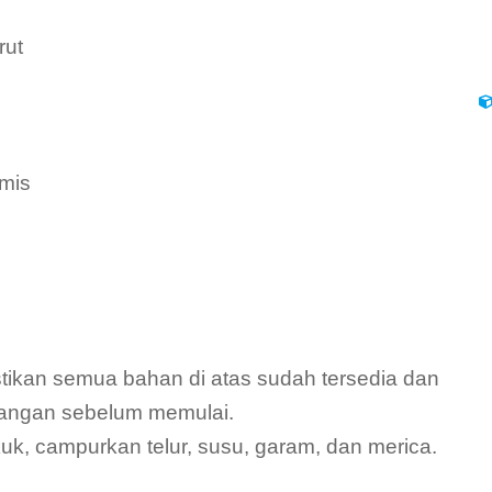
rut
mis
tikan semua bahan di atas sudah tersedia dan
 tangan sebelum memulai.
, campurkan telur, susu, garam, dan merica.