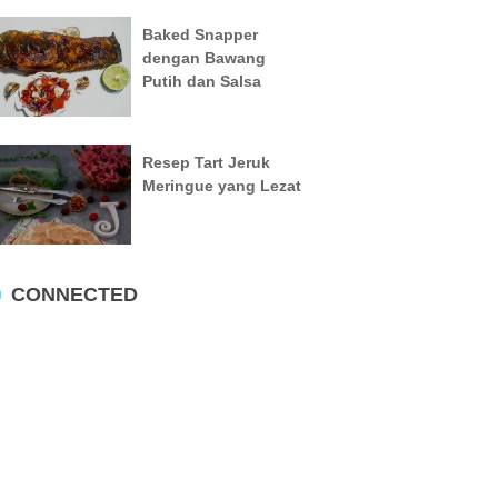
Baked Snapper
dengan Bawang
Putih dan Salsa
Resep Tart Jeruk
Meringue yang Lezat
CONNECTED