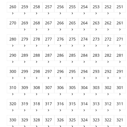
260
259
258
257
256
255
254
253
252
251










270
269
268
267
266
265
264
263
262
261









280
279
278
277
276
275
274
273
272
271










290
289
288
287
286
285
284
283
282
281










300
299
298
297
296
295
294
293
292
291










310
309
308
307
306
305
304
303
302
301










320
319
318
317
316
315
314
313
312
311










330
329
328
327
326
325
324
323
322
321









