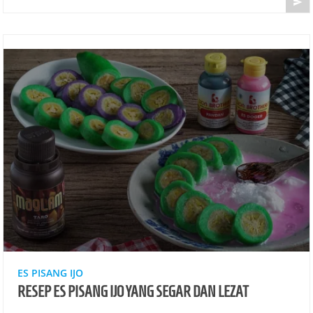

ES PISANG IJO
RESEP ES PISANG IJO YANG SEGAR DAN LEZAT