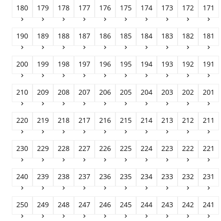
180
179
178
177
176
175
174
173
172
171










190
189
188
187
186
185
184
183
182
181










200
199
198
197
196
195
194
193
192
191










210
209
208
207
206
205
204
203
202
201










220
219
218
217
216
215
214
213
212
211










230
229
228
227
226
225
224
223
222
221










240
239
238
237
236
235
234
233
232
231










250
249
248
247
246
245
244
243
242
241









