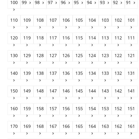
100
99
98
97
96
95
94
93
92
91










110
109
108
107
106
105
104
103
102
101










120
119
118
117
116
115
114
113
112
111










130
129
128
127
126
125
124
123
122
121










140
139
138
137
136
135
134
133
132
131










150
149
148
147
146
145
144
143
142
141










160
159
158
157
156
155
154
153
152
151










170
169
168
167
166
165
164
163
162
161









