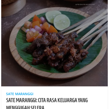
SATE MARANGGI
SATE MARANGGI: CITA RASA KELUARGA YANG
MENGGUGAH SELERA