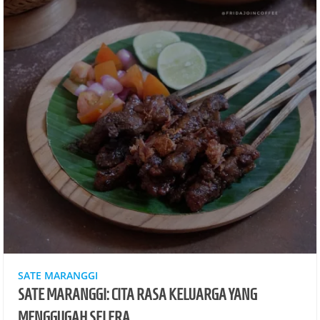
SATE MARANGGI
SATE MARANGGI: CITA RASA KELUARGA YANG
MENGGUGAH SELERA