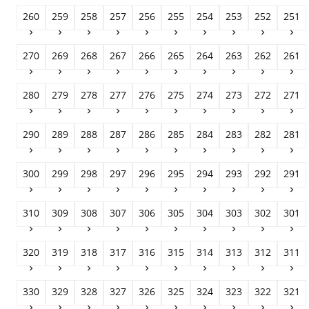
260
259
258
257
256
255
254
253
252
251










270
269
268
267
266
265
264
263
262
261










280
279
278
277
276
275
274
273
272
271










290
289
288
287
286
285
284
283
282
281










300
299
298
297
296
295
294
293
292
291










310
309
308
307
306
305
304
303
302
301










320
319
318
317
316
315
314
313
312
311










330
329
328
327
326
325
324
323
322
321









