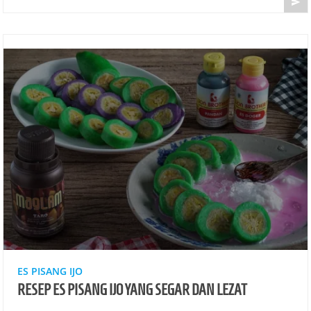

ES PISANG IJO
RESEP ES PISANG IJO YANG SEGAR DAN LEZAT