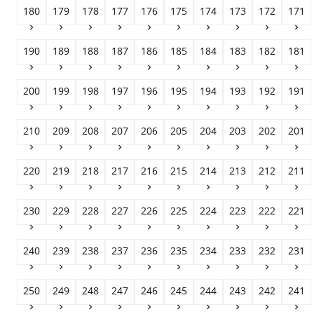
180
179
178
177
176
175
174
173
172
171










190
189
188
187
186
185
184
183
182
181










200
199
198
197
196
195
194
193
192
191










210
209
208
207
206
205
204
203
202
201










220
219
218
217
216
215
214
213
212
211










230
229
228
227
226
225
224
223
222
221










240
239
238
237
236
235
234
233
232
231










250
249
248
247
246
245
244
243
242
241









