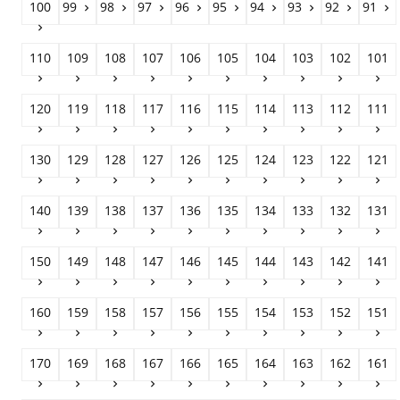
100
99
98
97
96
95
94
93
92
91










110
109
108
107
106
105
104
103
102
101










120
119
118
117
116
115
114
113
112
111










130
129
128
127
126
125
124
123
122
121










140
139
138
137
136
135
134
133
132
131










150
149
148
147
146
145
144
143
142
141










160
159
158
157
156
155
154
153
152
151










170
169
168
167
166
165
164
163
162
161









